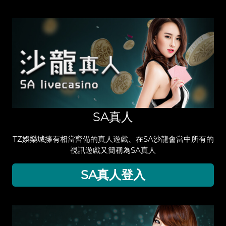
SA真人
TZ娛樂城擁有相當齊備的真人遊戲、在SA沙龍會當中所有的
視訊遊戲又簡稱為SA真人
SA真人登入