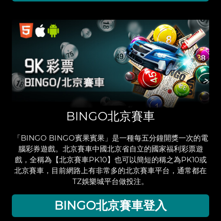
BINGO北京賽車
「BINGO BINGO賓果賓果」是一種每五分鐘開獎一次的電
腦彩券遊戲。北京賽車中國北京省自立的國家福利彩票遊
戲，全稱為【北京賽車PK10】也可以簡短的稱之為PK10或
北京賽車，目前網路上有非常多的北京賽車平台，通常都在
TZ娛樂城平台做投注。
BINGO北京賽車登入