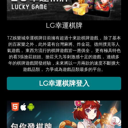
LG幸運棋牌
TZ娛樂城幸運棋牌目前擁有超過十來款棋牌遊戲， 除了基本
的百家樂之外，此外還有台灣麻將、炸金花、德州撲克等人
氣遊戲， 東西方流行的棋牌遊戲皆一應俱全， 更有極具特色
的看3張搶莊妞妞、搶莊天九等刺激感十足的遊戲， 連續多
年的棋牌遊戲開發經驗，未來將以一月兩款的速度不斷擴大
遊戲品類， 力爭成為遊戲品類最多的平台。
LG幸運棋牌登入