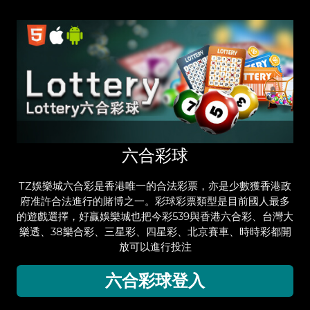
六合彩球
TZ娛樂城六合彩是香港唯一的合法彩票，亦是少數獲香港政
府准許合法進行的賭博之一。彩球彩票類型是目前國人最多
的遊戲選擇，好贏娛樂城也把今彩539與香港六合彩、​台灣大
樂透、38樂合彩、三星彩、四星彩、北京賽車、時時彩都開
放可以進行投注
六合彩球登入