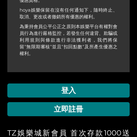
優惠資格。
hoya娛樂保留在沒有任何通知下，隨時終止、
取消、更改或者撤銷所有優惠的權利。
為秉持會員公平公正之原則本娛樂平台有權對會
員行為進行嚴格監控，若發生任何違背、欺騙或
利用規則與條款進行非法獲利者，我們將保
留"無限期審核"並且"扣回點數"及所產生優惠之
權利。
登入
立即註冊
TZ娛樂城新會員 首次存款1000送