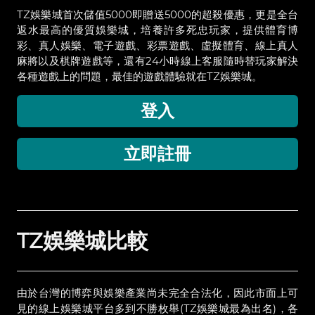
TZ娛樂城首次儲值5000即贈送5000的超殺優惠，更是全台
返水最高的優質娛樂城，培養許多死忠玩家，提供體育博
彩、真人娛樂、電子遊戲、彩票遊戲、虛擬體育、線上真人
麻將以及棋牌遊戲等，還有24小時線上客服隨時替玩家解決
各種遊戲上的問題，最佳的遊戲體驗就在TZ娛樂城。
登入
立即註冊
TZ娛樂城比較
由於台灣的博弈與娛樂產業尚未完全合法化，因此市面上可
見的線上娛樂城平台多到不勝枚舉(TZ娛樂城最為出名)，各