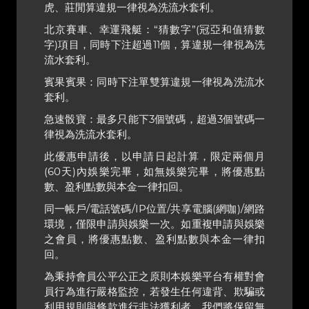
虎、莊閒算違規一律視為洗流水套利。
北京賽車、幸運飛艇：“猜數字”(冠亞和值猜數
字)項目，同時下注超過11個，算違規一律視為洗
流水套利。
賓果賓果：同時下注單雙算違規一律視為洗流水
套利。
急速骰寶：最多只能下3個號碼，超過3個號碼一
律視為洗流水套利。
此優惠申請後，以申請日起計算，限定兩個月
(60天)內娛樂完畢，如無娛樂完畢，將優惠點
數、盈利點數與本金一律扣回。
同一帳戶/電話號碼/IP位置/共享電腦(網咖)/網路
環境，僅限申請與娛樂一次。如重複申請與娛樂
之會員，將優惠點數、盈利點數與本金一律扣
回。
為秉持會員公平公正之原則本娛樂平台有權對會
員行為進行嚴格監控，若發生任何違背、欺騙或
利用規則與條款進行非法獲利者，我們將保留無