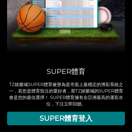
SUPER體育
TZ娛樂城SUPER體育被譽為是市面上最穩定的博彩系統之
一，若您是體育投注的愛好者，那TZ娛樂城的SUPER體育
會是您的最佳選擇！ SUPER體育擁有全亞洲最高的運彩水
位，下注立即回饋。
SUPER體育登入