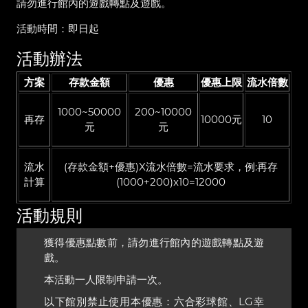
請勿進行館內的遊戲轉點及遊戲。
活動時間：即日起
活動辦法
方案
存款金額
優惠
優惠上限
流水倍數
1000~50000
200~10000
再存
10000元
10
元
元
流水
(存款金額+優惠)X流水倍數=流水要求，例:再存
計算
(1000+200)x10=12000
活動規則
獲得優惠點數前，請勿進行館內的遊戲轉點及遊
戲。
本活動一人限制申請一次。
以下館別禁止使用本優惠：六合彩球館、LG幸