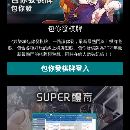
包你發棋牌
TZ娛樂城包你發棋牌、一路讓你發，最新最熱門線上棋牌遊
戲。包含各種好玩的線上棋牌遊戲。包你發棋牌為2021年最
新最熱門的棋牌類遊戲，同時在線人數破紀錄！！
包你發棋牌登入