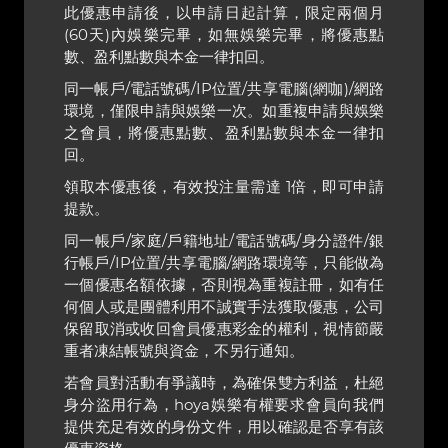
此優惠申請後，以申請日起計算，限定兩個月
(60天)內娛樂完畢，如無娛樂完畢，將優惠點
數、盈利點數與本金一律扣回。
同一帳戶/電話號碼/IP位置/共享電腦(網咖)/網路
環境，僅限申請與娛樂一次。如重複申請與娛樂
之會員，將優惠點數、盈利點數與本金一律扣
回。
領取本優惠後，有效投注量需達 1倍，即可申請
提款。
同一帳戶/家庭/戶籍地址/電話號碼/身分證件/銀
行帳戶/IP位置/共享電腦/網路環境等，只能做為
一個優惠名額依據，否則視為重複註冊，如有任
何個人或是團體利用不誠實手法獲取優惠，公司
保留取消或收回會員優惠彩金的權利，視情節嚴
重者凍結帳號與資金，不另行通知。
若會員對活動有爭議時，為確保雙方利益，杜絕
身分盜用行為，hoya娛樂有權要求會員向我們
提供充足有效的身份文件，用以確認是否享有該