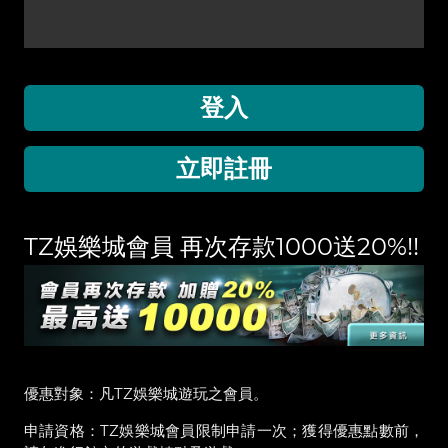
登入
立即註冊
TZ娛樂城會員 再次存款1000送20%!!
優惠對象：凡TZ娛樂城遊玩之會員。
申請資格：TZ娛樂城會員限制申請一次；獲得優惠點數前，